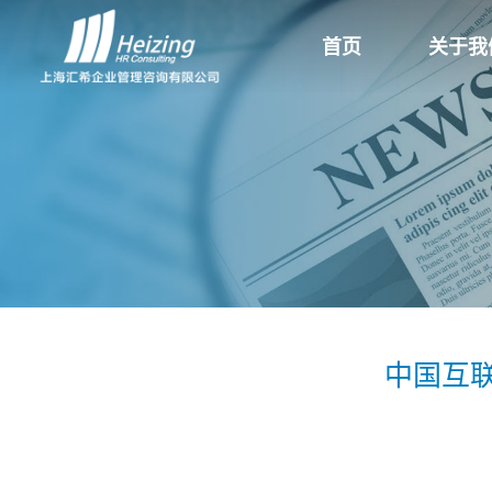
首页
关于我
中国互